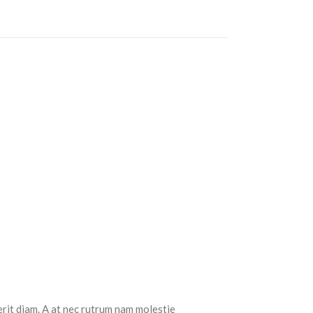
erit diam. A at nec rutrum nam molestie