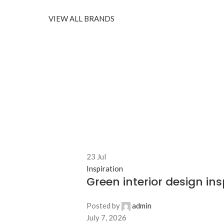
VIEW ALL BRANDS
23
Jul
Inspiration
Green interior design ins
Posted by
admin
July 7, 2026